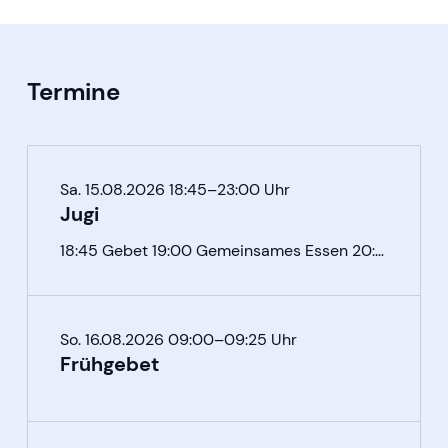
Termine
Sa. 15.08.2026 18:45–23:00 Uhr
Jugi
18:45 Gebet 19:00 Gemeinsames Essen 20:00 Singen und Input
So. 16.08.2026 09:00–09:25 Uhr
Frühgebet