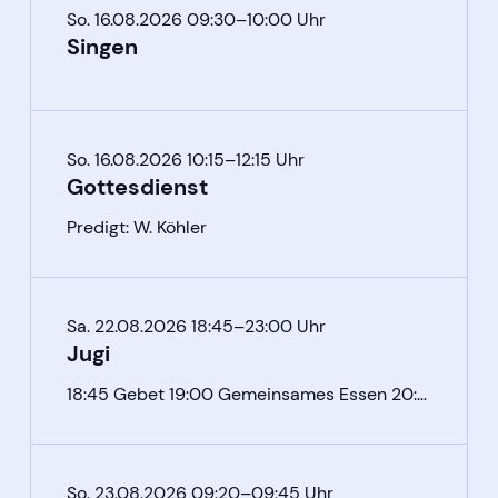
So. 16.08.2026 09:30–10:00 Uhr
Singen
So. 16.08.2026 10:15–12:15 Uhr
Gottesdienst
Predigt: W. Köhler
Sa. 22.08.2026 18:45–23:00 Uhr
Jugi
18:45 Gebet 19:00 Gemeinsames Essen 20:00 Singen und Input
So. 23.08.2026 09:20–09:45 Uhr