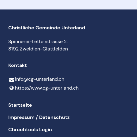
Christliche Gemeinde Unterland
Spinnerei-Lettenstrasse 2,
8192 Zweidlen-Glattfelden
Kontakt
info@​cg-unterland.​ch
https://www.​cg-unterland.​ch
Startseite
Impressum / Datenschutz
Chruchtools Login