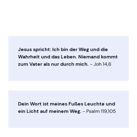
Herzlich Willkommen
Jesus spricht: Ich bin der Weg und die
Wahrheit und das Leben. Niemand kommt
zum Vater als nur durch mich.
- Joh 14,6
Dein Wort ist meines Fußes Leuchte und
ein Licht auf meinem Weg.
- Psalm 119,105