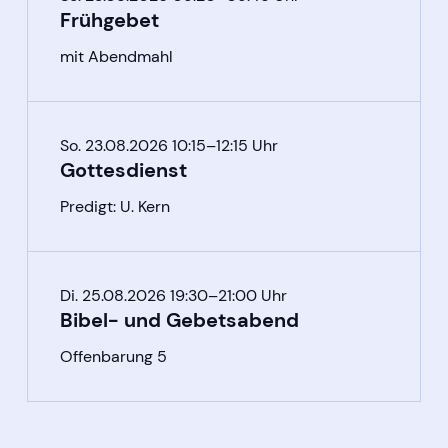
Frühgebet
mit Abendmahl
So. 23.08.2026 10:15–12:15 Uhr
Gottesdienst
Predigt: U. Kern
Di. 25.08.2026 19:30–21:00 Uhr
Bibel- und Gebetsabend
Offenbarung 5